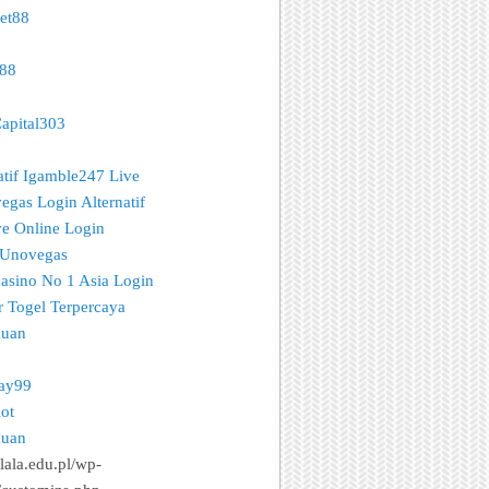
et88
t88
Capital303
atif Igamble247 Live
gas Login Alternatif
ve Online Login
 Unovegas
asino No 1 Asia Login
 Togel Terpercaya
cuan
lay99
lot
cuan
/lala.edu.pl/wp-