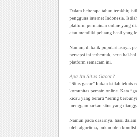
Dalam beberapa tahun terakhir, ist
pengguna internet Indonesia. Isti
platform permainan online yang 
atau memiliki peluang hasil yang 
Namun, di balik popularitasnya, p
persepsi ini terbentuk, serta hal-
platform semacam ini.
Apa Itu Situs Gacor?
“Situs gacor” bukan istilah teknis
komunitas pemain online. Kata “gac
kicau yang berarti “sering berbunyi
menggambarkan situs yang diangga
Namun pada dasarnya, hasil dalam 
oleh algoritma, bukan oleh kondis