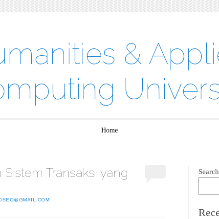
manities & Appl
mputing Univers
Home
 Sistem Transaksi yang
Search
OSEO@GMAIL.COM
Rece