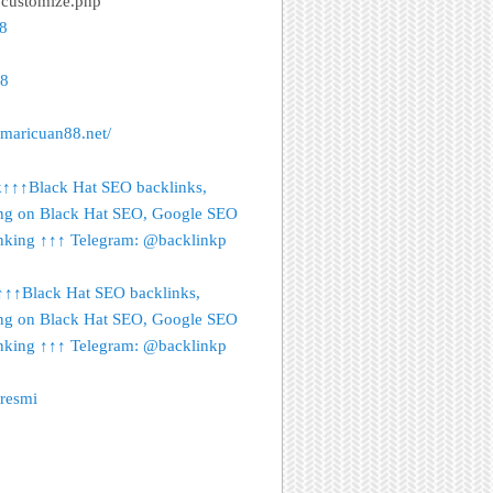
/customize.php
8
88
//maricuan88.net/
↑↑↑Black Hat SEO backlinks,
ng on Black Hat SEO, Google SEO
anking ↑↑↑ Telegram: @backlinkp
↑↑Black Hat SEO backlinks,
ng on Black Hat SEO, Google SEO
anking ↑↑↑ Telegram: @backlinkp
 resmi