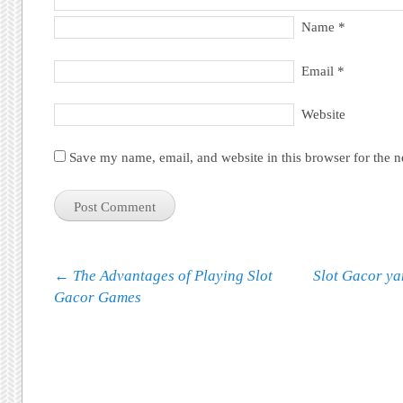
Name
*
Email
*
Website
Save my name, email, and website in this browser for the 
Post navigation
←
The Advantages of Playing Slot
Slot Gacor ya
Gacor Games