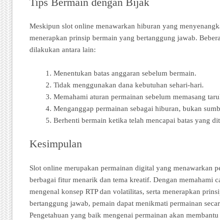
Tips Bermain dengan Bijak
Meskipun slot online menawarkan hiburan yang menyenangka
menerapkan prinsip bermain yang bertanggung jawab. Beber
dilakukan antara lain:
Menentukan batas anggaran sebelum bermain.
Tidak menggunakan dana kebutuhan sehari-hari.
Memahami aturan permainan sebelum memasang taru
Menganggap permainan sebagai hiburan, bukan sumb
Berhenti bermain ketika telah mencapai batas yang di
Kesimpulan
Slot online merupakan permainan digital yang menawarkan 
berbagai fitur menarik dan tema kreatif. Dengan memahami c
mengenal konsep RTP dan volatilitas, serta menerapkan prins
bertanggung jawab, pemain dapat menikmati permainan secara
Pengetahuan yang baik mengenai permainan akan membantu