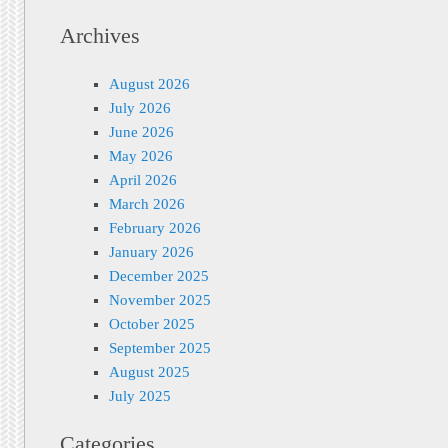
Archives
August 2026
July 2026
June 2026
May 2026
April 2026
March 2026
February 2026
January 2026
December 2025
November 2025
October 2025
September 2025
August 2025
July 2025
Categories