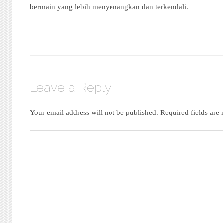
bermain yang lebih menyenangkan dan terkendali.
Leave a Reply
Your email address will not be published.
Required fields ar