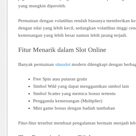
yang mungkin diperoleh.
Permainan dengan volatilitas rendah biasanya memberikan k
dengan nilai yang lebih kecil, sedangkan volatilitas tinggi 
kemenangan yang lebih besar namun lebih jarang terjadi.
Fitur Menarik dalam Slot Online
Banyak permainan
situsslot
modern dilengkapi dengan berbagai
Free Spin atau putaran gratis
Simbol Wild yang dapat menggantikan simbol lain
Simbol Scatter yang memicu bonus tertentu
Pengganda kemenangan (Multiplier)
Mini game bonus dengan hadiah tambahan
Fitur-fitur tersebut membuat pengalaman bermain menjadi leb