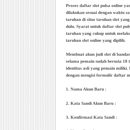
Proses daftar slot pulsa online ya
dilakukan sesuai dengan waktu sa
taruhan di situs taruhan slot yan
dulu. Syarat untuk daftar slot pu
taruhan yang cukup untuk melaku
taruhan slot online yang dipilih.
Membuat akun judi slot di bandar
selama pemain sudah berusia 18 
identitas asli yang pemain miliki
dengan mengisi formulir daftar m
1. Nama Akun Baru :
2. Kata Sandi Akun Baru :
3. Konfirmasi Kata Sandi :