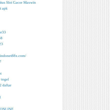
itus Slot Gacor Maxwin
t apk
ar33
88
23
//indonet88x.com/
7
ot
 togel
2 daftar
d
 ONLINE