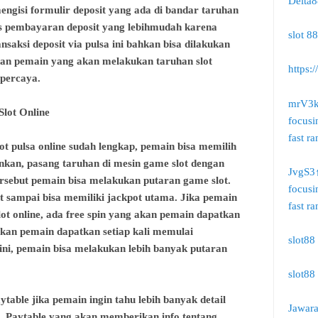
Delta8
mengisi formulir deposit yang ada di bandar taruhan
ses pembayaran deposit yang lebihmudah karena
slot 8
saksi deposit via pulsa ini bahkan bisa dilakukan
han pemain yang akan melakukan taruhan slot
https:
rpercaya.
mrV3k
lot Online
focusi
fast r
lot pulsa online sudah lengkap, pemain bisa memilih
nkan, pasang taruhan di mesin game slot dengan
JvgS3↑
sebut pemain bisa melakukan putaran game slot.
focusi
 sampai bisa memiliki jackpot utama. Jika pemain
fast r
ot online, ada free spin yang akan pemain dapatkan
akan pemain dapatkan setiap kali memulai
slot88
 ini, pemain bisa melakukan lebih banyak putaran
slot88
table jika pemain ingin tahu lebih banyak detail
Jawar
. Paytable yang akan memberikan info tentang