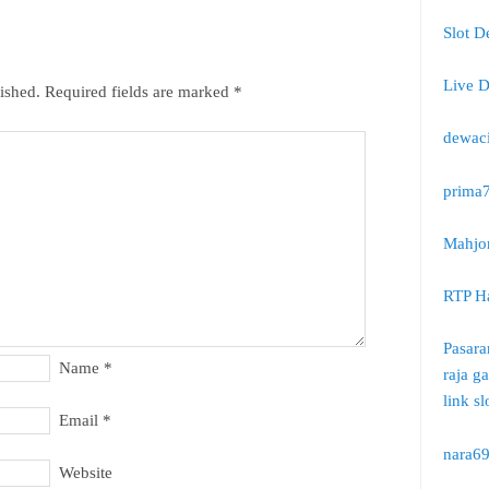
Slot 
Live 
ished.
Required fields are marked
*
dewaci
prima
Mahjon
RTP Ha
Pasara
Name
*
raja g
link sl
Email
*
nara6
Website