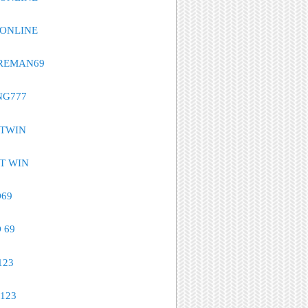
 ONLINE
PREMAN69
NG777
TWIN
T WIN
69
 69
123
123