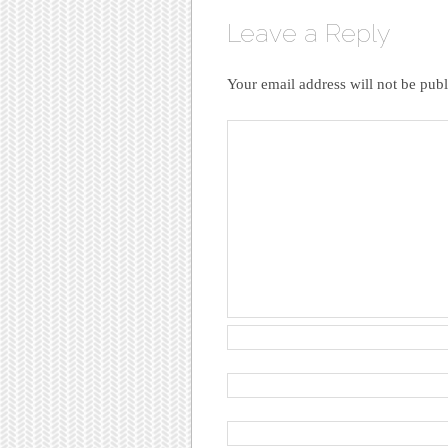
Leave a Reply
Your email address will not be publ