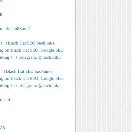
8
88
//maricuan88.net/
↑↑↑Black Hat SEO backlinks,
ng on Black Hat SEO, Google SEO
anking ↑↑↑ Telegram: @backlinkp
↑↑Black Hat SEO backlinks,
ng on Black Hat SEO, Google SEO
anking ↑↑↑ Telegram: @backlinkp
 resmi
a88