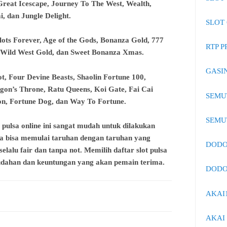
 Great Icescape, Journey To The West, Wealth,
i, dan Jungle Delight.
SLOT
ots Forever, Age of the Gods, Bonanza Gold, 777
RTP 
, Wild West Gold, dan Sweet Bonanza Xmas.
GASI
ot, Four Devine Beasts, Shaolin Fortune 100,
gon’s Throne, Ratu Queens, Koi Gate, Fai Cai
SEMU
ion, Fortune Dog, dan Way To Fortune.
SEMU
ot pulsa online ini sangat mudah untuk dilakukan
uga bisa memulai taruhan dengan taruhan yang
DODO
elalu fair dan tanpa not. Memilih daftar slot pulsa
udahan dan keuntungan yang akan pemain terima.
DODO
AKAI
AKAI 