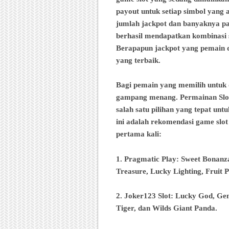
payout untuk setiap simbol yang 
jumlah jackpot dan banyaknya pa
berhasil mendapatkan kombinasi 
Berapapun jackpot yang pemain d
yang terbaik.
Bagi pemain yang memilih untuk d
gampang menang. Permainan Slot 
salah satu pilihan yang tepat un
ini adalah rekomendasi game sl
pertama kali:
1. Pragmatic Play: Sweet Bonanz
Treasure, Lucky Lighting, Fruit 
2. Joker123 Slot: Lucky God, Gen
Tiger, dan Wilds Giant Panda.